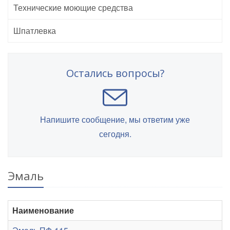
Технические моющие средства
Шпатлевка
Остались вопросы?
Напишите сообщение, мы ответим уже
сегодня.
Эмаль
Наименование