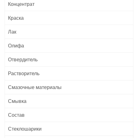
Концентрат
Краска
Лак
Олифа
Отвердитель
Растворитель
Смазочные материалы
Смывка
Состав
Стеклошарики