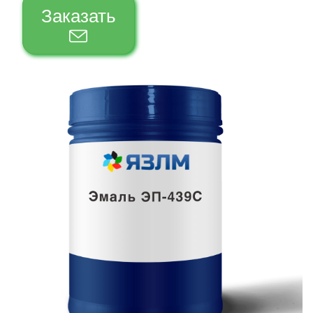
Заказать