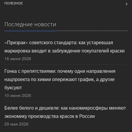
ПОЛЕЗНОЕ
Последние новости
«Призрак» советского стандарта: как устаревшая
маркировка вводит в заблуждение покупателей краски
16 июня 2026
Гонка с препятствиями: почему одни направления
нацпроекта по химии опережают график, а другие
буксуют
10 июня 2026
Белее белого и дешевле: как наномикросферы меняют
экономику производства красок в России
29 мая 2026