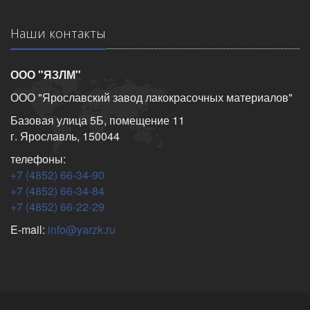
Наши контакты
ООО "ЯЗЛМ"
ООО "Ярославский завод лакокрасочных материалов"
Базовая улица 5Б, помещение 11
г. Ярославль, 150044
телефоны:
+7 (4852) 66-34-90
+7 (4852) 66-34-84
+7 (4852) 66-22-29
E-mail:
info@yarzk.ru