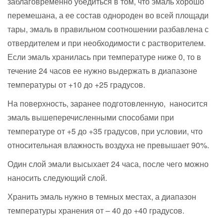
заблаговременно убедиться в том, что эмаль хорошо
перемешана, а ее состав однороден во всей площади
тары, эмаль в правильном соотношении разбавлена с
отвердителем и при необходимости с растворителем.
Если эмаль хранилась при температуре ниже 0, то в
течение 24 часов ее нужно выдержать в диапазоне
температуры от +10 до +25 градусов.
На поверхность, заранее подготовленную, наносится
эмаль вышеперечисленными способами при
температуре от +5 до +35 градусов, при условии, что
относительная влажность воздуха не превышает 90%.
Один слой эмали высыхает 24 часа, после чего можно
наносить следующий слой.
Хранить эмаль нужно в темных местах, а диапазон
температуры хранения от – 40 до +40 градусов.