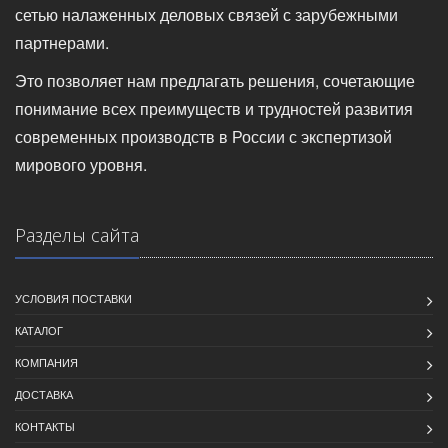
сетью налаженных деловых связей с зарубежными
партнерами.
Это позволяет нам предлагать решения, сочетающие
понимание всех преимуществ и трудностей развития
современных производств в России с экспертизой
мирового уровня.
Разделы сайта
УСЛОВИЯ ПОСТАВКИ
КАТАЛОГ
КОМПАНИЯ
ДОСТАВКА
КОНТАКТЫ