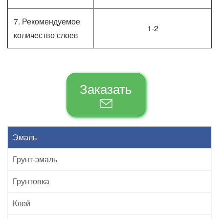
7. Рекомендуемое
1-2
количество слоев
Заказать
Эмаль
Грунт-эмаль
Грунтовка
Клей