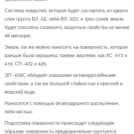
Система покрытия, которая будет составлять из одного
слоя грунта ВЛ -02, либо ВЛ -023, и трех слоев эмали,
будет способна сохранять защитные свойства не менее
48 месяцев.
Эмаль так же можно наносить на поверхность, которая
раньше была окрашена такими эмалями, как ХС -413 и
416, СП -432 и 426.
ЭП -439С обладает хорошими антикоррозийными
свойствам, а так же большой стойкостью к пресной и
морской воде.
Наносится с помощью безвоздушного распыления,
либо кистью.
Подготовка поверхности происходит следующим
образом: поверхность предварительно грунтуется