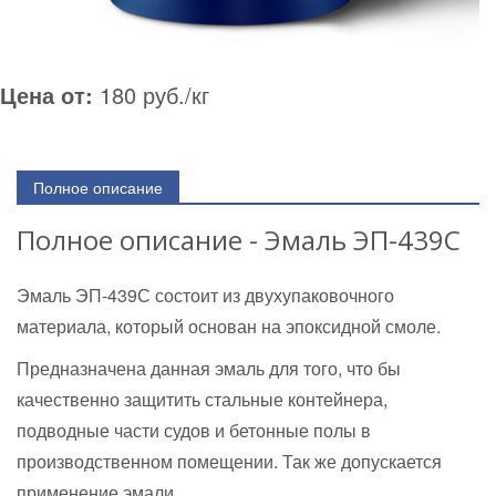
Цена от:
180 руб./кг
Полное описание
Полное описание - Эмаль ЭП-439С
Эмаль ЭП-439С состоит из двухупаковочного
материала, который основан на эпоксидной смоле.
Предназначена данная эмаль для того, что бы
качественно защитить стальные контейнера,
подводные части судов и бетонные полы в
производственном помещении. Так же допускается
применение эмали.