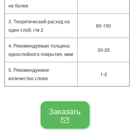
не более
3. Теоретический расход на
80-150
один слой, г/м 2
4. Рекомендуемая толщина
20-25
однослойного покрытия, мкм
5. Рекомендуемое
1-2
количество слоев
Заказать