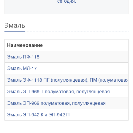
сегодня.
Эмаль
Наименование
Эмаль ПФ-115
Эмаль МЛ-17
Эмаль ЭФ-1118 ПГ (полуглянцевая), ПМ (полуматовая), 
Эмаль ЭП-969 Т полуматовая, полуглянцевая
Эмаль ЭП-969 полуматовая, полуглянцевая
Эмаль ЭП-942 К и ЭП-942 П