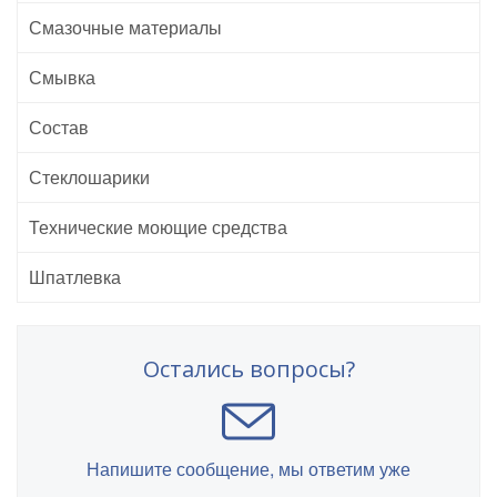
Смазочные материалы
Смывка
Состав
Стеклошарики
Технические моющие средства
Шпатлевка
Остались вопросы?
Напишите сообщение, мы ответим уже