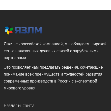
Являясь российской компанией, мы обладаем широкой
сетью налаженных деловых связей с зарубежными
партнерами.
Это позволяет нам предлагать решения, сочетающие
понимание всех преимуществ и трудностей развития
современных производств в России с экспертизой
мирового уровня.
Разделы сайта