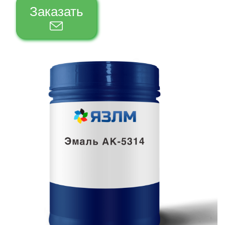
Заказать