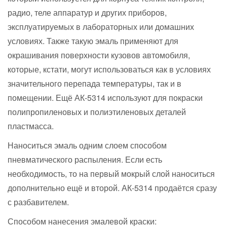
радио, теле аппаратур и других приборов,
эксплуатируемых в лабораторных или домашних
условиях. Также такую эмаль применяют для
окрашивания поверхности кузовов автомобиля,
которые, кстати, могут использоваться как в условиях
значительного перепада температуры, так и в
помещении. Ещё АК-5314 используют для покраски
полипропиленовых и полиэтиленовых деталей
пластмасса.
Наноситься эмаль одним слоем способом
пневматического распыления. Если есть
необходимость, то на первый мокрый слой наноситься
дополнительно ещё и второй. АК-5314 продаётся сразу
с разбавителем.
Способом нанесения эмалевой краски: