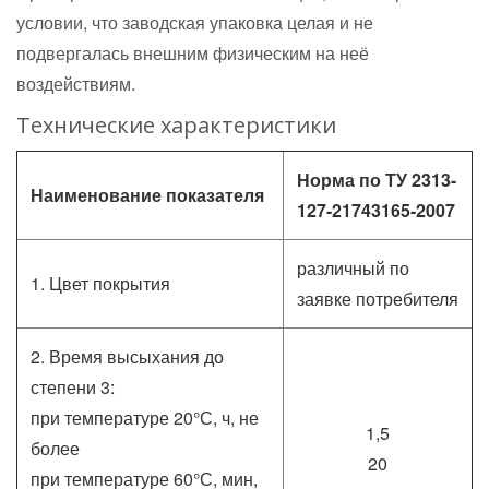
условии, что заводская упаковка целая и не
подвергалась внешним физическим на неё
воздействиям.
Технические характеристики
Норма по ТУ 2313-
Наименование показателя
127-21743165-2007
различный по
1. Цвет покрытия
заявке потребителя
2. Время высыхания до
степени 3:
при температуре 20°С, ч, не
1,5
более
20
при температуре 60°С, мин,