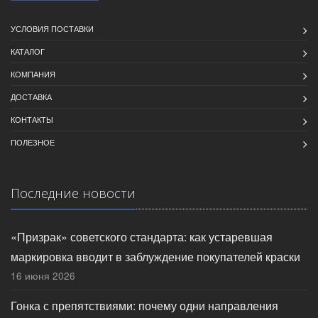
УСЛОВИЯ ПОСТАВКИ
КАТАЛОГ
КОМПАНИЯ
ДОСТАВКА
КОНТАКТЫ
ПОЛЕЗНОЕ
Последние новости
«Призрак» советского стандарта: как устаревшая
маркировка вводит в заблуждение покупателей краски
16 июня 2026
Гонка с препятствиями: почему одни направления