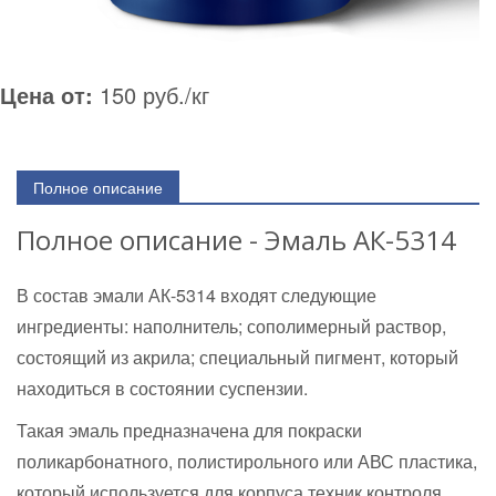
Цена от:
150 руб./кг
Полное описание
Полное описание - Эмаль АК-5314
В состав эмали АК-5314 входят следующие
ингредиенты: наполнитель; сополимерный раствор,
состоящий из акрила; специальный пигмент, который
находиться в состоянии суспензии.
Такая эмаль предназначена для покраски
поликарбонатного, полистирольного или АВС пластика,
который используется для корпуса техник контроля,