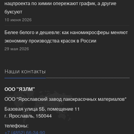
нацпроекта по химии опережают график, а другие
буксуют
10 июня 2026
Белее белого и дешевле: как наномикросферы меняют
экономику производства красок в России
29 мая 2026
Наши контакты
ООО "ЯЗЛМ"
ООО "Ярославский завод лакокрасочных материалов"
Базовая улица 5Б, помещение 11
г. Ярославль, 150044
телефоны:
+7 (4852) 66-34-90