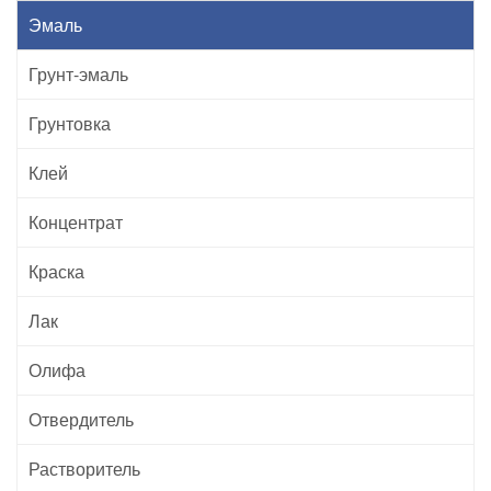
Эмаль
Грунт-эмаль
Грунтовка
Клей
Концентрат
Краска
Лак
Олифа
Отвердитель
Растворитель