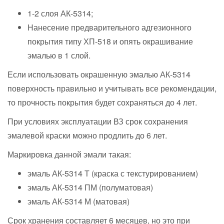
1-2 слоя АК-5314;
Нанесение предварительного адгезионного
покрытия типу ХП-518 и опять окрашивание
эмалью в 1 слой.
Если использовать окрашенную эмалью АК-5314
поверхность правильно и учитывать все рекомендации,
то прочность покрытия будет сохраняться до 4 лет.
При условиях эксплуатации ВЗ срок сохранения
эмалевой краски можно продлить до 6 лет.
Маркировка данной эмали такая:
эмаль АК-5314 Т (краска с текстурированием)
эмаль АК-5314 ПМ (полуматовая)
эмаль АК-5314 М (матовая)
Срок хранения составляет 6 месяцев, но это при