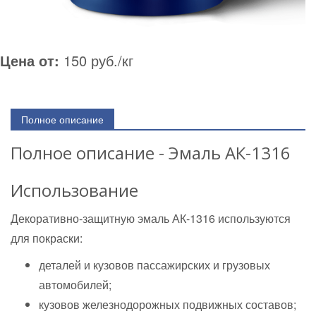
Цена от:
150 руб./кг
Полное описание
Полное описание - Эмаль АК-1316
Использование
Декоративно-защитную эмаль АК-1316 используются
для покраски:
деталей и кузовов пассажирских и грузовых
автомобилей;
кузовов железнодорожных подвижных составов;