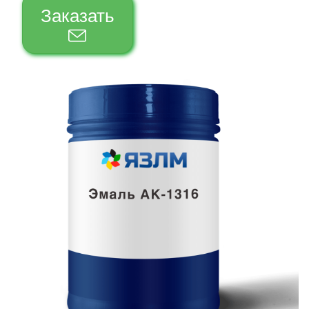
Заказать