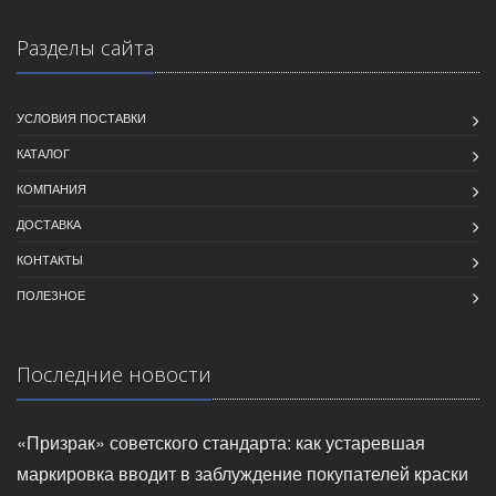
Разделы сайта
УСЛОВИЯ ПОСТАВКИ
КАТАЛОГ
КОМПАНИЯ
ДОСТАВКА
КОНТАКТЫ
ПОЛЕЗНОЕ
Последние новости
«Призрак» советского стандарта: как устаревшая
маркировка вводит в заблуждение покупателей краски