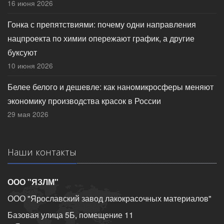
16 июня 2026
Гонка с препятствиями: почему одни направления
нацпроекта по химии опережают график, а другие
буксуют
10 июня 2026
Белее белого и дешевле: как наномикросферы меняют
экономику производства красок в России
29 мая 2026
Наши контакты
ООО "ЯЗЛМ"
ООО "Ярославский завод лакокрасочных материалов"
Базовая улица 5Б, помещение 11