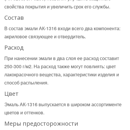
свойства покрытия и увеличить срок его службы.
Состав
В состав эмали АК-1316 входи всего два компонента:
акриловое связующее и отвердитель.
Расход
При нанесении эмали в два слоя ее расход составит
250-300 г/м2. На расход также могут повлиять: цвет
лакокрасочного вещества, характеристики изделия и
способ распыления.
Цвет
Эмаль АК-1316 выпускается в широком ассортименте
цветов и оттенков.
Меры предосторожности