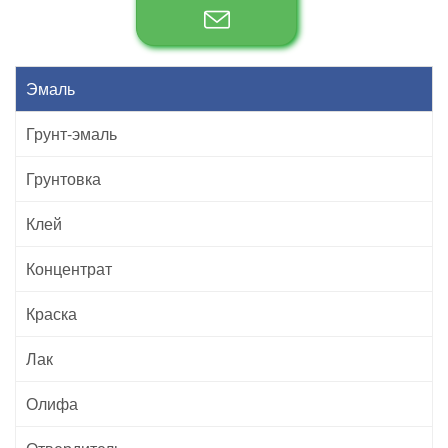
Эмаль
Грунт-эмаль
Грунтовка
Клей
Концентрат
Краска
Лак
Олифа