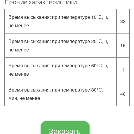
Прочие характеристики
Время высыхания: при температуре 10°С, ч,
32
не менее
Время высыхания: при температуре 20°С, ч,
16
не менее
Время высыхания: при температуре 60°С, ч,
1
не менее
Время высыхания: при температуре 80°С,
40
мин, не менее
Заказать