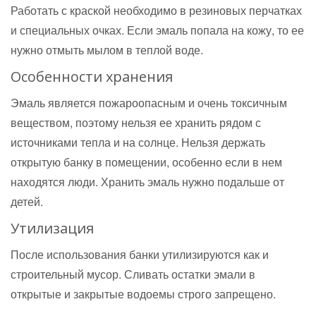
Работать с краской необходимо в резиновых перчатках
и специальных очках. Если эмаль попала на кожу, то ее
нужно отмыть мылом в теплой воде.
Особенности хранения
Эмаль является пожароопасным и очень токсичным
веществом, поэтому нельзя ее хранить рядом с
источниками тепла и на солнце. Нельзя держать
открытую банку в помещении, особенно если в нем
находятся люди. Хранить эмаль нужно подальше от
детей.
Утилизация
После использования банки утилизируются как и
строительный мусор. Сливать остатки эмали в
открытые и закрытые водоемы строго запрещено.