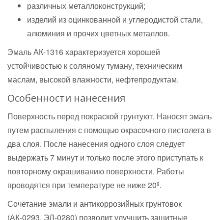
различных металлоконструкций;
изделий из оцинкованной и углеродистой стали,
алюминия и прочих цветных металлов.
Эмаль АК-1316 характеризуется хорошей
устойчивостью к соляному туману, техническим
маслам, высокой влажности, нефтепродуктам.
Особенности нанесения
Поверхность перед покраской грунтуют. Наносят эмаль
путем распыления с помощью окрасочного пистолета в
два слоя. После нанесения одного слоя следует
выдержать 7 минут и только после этого приступать к
повторному окрашиванию поверхности. Работы
проводятся при температуре не ниже 20º.
Сочетание эмали и антикоррозийных грунтовок
(АК-0293, ЭЛ-0280) позволит улучшить защитные