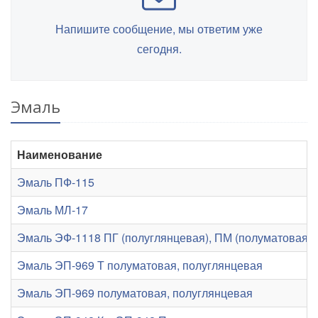
Напишите сообщение, мы ответим уже
сегодня.
Эмаль
Наименование
Эмаль ПФ-115
Эмаль МЛ-17
Эмаль ЭФ-1118 ПГ (полуглянцевая), ПМ (полуматовая), 
Эмаль ЭП-969 Т полуматовая, полуглянцевая
Эмаль ЭП-969 полуматовая, полуглянцевая