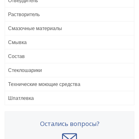
Отвердитель
Растворитель
Смазочные материалы
Смывка
Состав
Стеклошарики
Технические моющие средства
Шпатлевка
Остались вопросы?